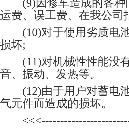
(9)因修车造成的各种
运费、误工费、在我公司指
(10)对于使用劣质电
损坏;
(11)对机械性性能没
音、振动、发热等。
(12)由于用户对蓄电
气元件而造成的损坏。
<<<---------------------------