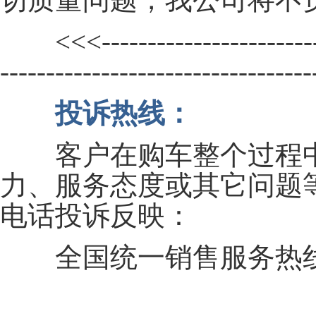
<<<---------------------------
---------------------------------
投诉热线：
客户在购车整个过程中
力、服务态度或其它问题
电话投诉反映：
全国统一销售服务热