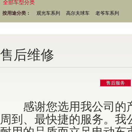
全部车型分类
按用途分类：
观光车系列
高尔夫球车
老爷车系列
售后维修
售后服务
感谢您选用我公司的产
周到、最快捷的服务。我
耐用的品质而立足电动车