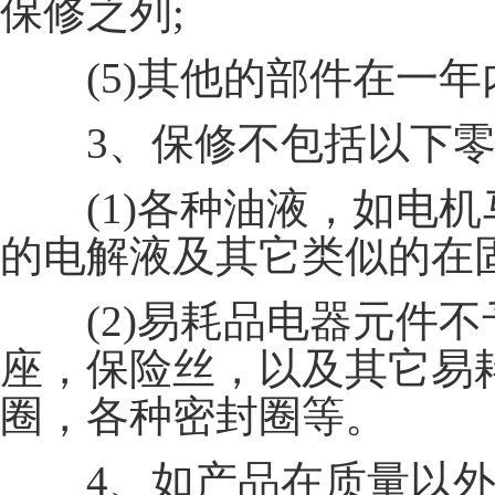
保修之列;
(5)其他的部件在一年
3、保修不包括以下零
(1)各种油液，如电机
的电解液及其它类似的在
(2)易耗品电器元件不
座，保险丝，以及其它易
圈，各种密封圈等。
4、如产品在质量以外