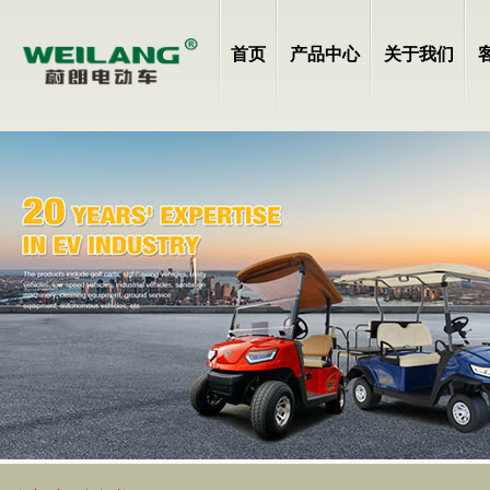
首页
产品中心
关于我们