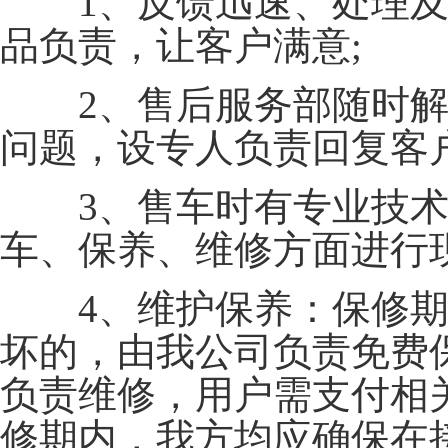
1、反馈迅速、处理及
品负责，让客户满意;
2、售后服务部随时解
问题，设专人负责回复客户
3、售车时有专业技术
车、保养、维修方面进行
4、维护保养：保修期
坏的，由我公司负责免费
负责维修，用户需支付相
修期内，我方均应确保在