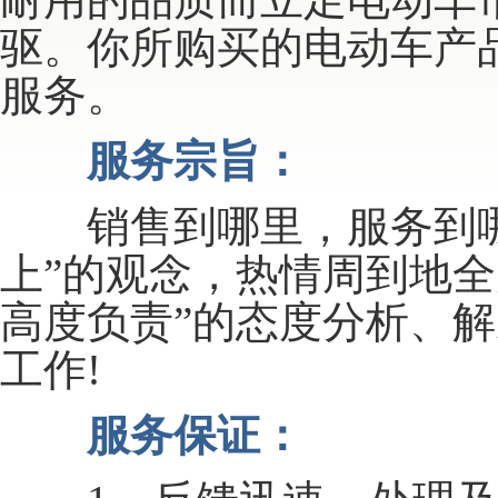
驱。你所购买的电动车产
服务。
服务宗旨：
销售到哪里，服务到哪
上”的观念，热情周到地全
高度负责”的态度分析、
工作!
服务保证：