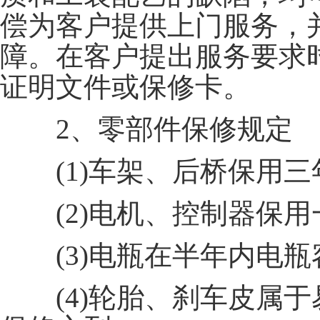
偿为客户提供上门服务，
障。在客户提出服务要求
证明文件或保修卡。
2、零部件保修规定
(1)车架、后桥保用三
(2)电机、控制器保用
(3)电瓶在半年内电瓶容
(4)轮胎、刹车皮属于