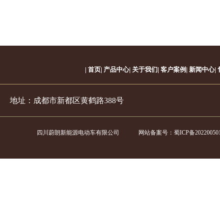
|
首页
|
产品中心
|
关于我们
|
客户案例
|
新闻中心
|
地址：成都市新都区黄鹤路388号
四川蔚朗新能源电动车有限公司 网站备案号：
蜀ICP备20220050