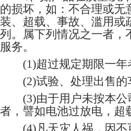
的损坏，如：不合理或无
装、超载、事故、滥用或
列。属下列情况之一者，不
服务。
(1)超过规定期限一年
(2)试验、处理出售的
(3)由于用户未按本公
者，譬如电池过放电，超
(4)凡天灾人祸，因不