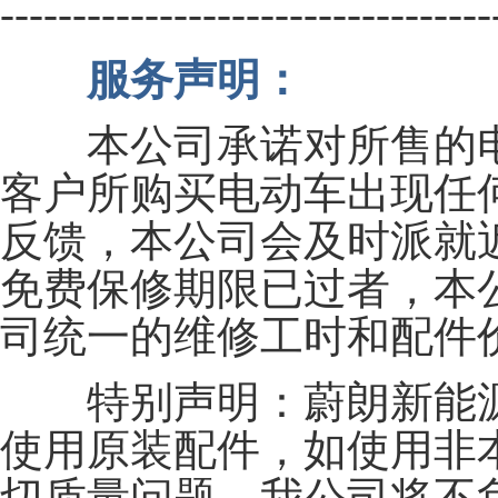
---------------------------------
服务声明：
本公司承诺对所售的电
客户所购买电动车出现任
反馈，本公司会及时派就
免费保修期限已过者，本
司统一的维修工时和配件
特别声明：蔚朗新能源
使用原装配件，如使用非
切质量问题，我公司将不