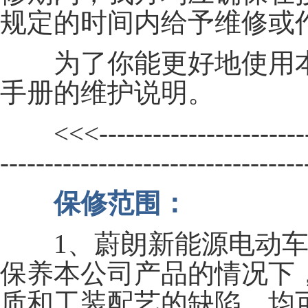
规定的时间内给予维修或
为了你能更好地使用本
手册的维护说明。
<<<---------------------------
---------------------------------
保修范围：
1、蔚朗新能源电动车
保养本公司产品的情况下
质和工装配艺的缺陷，均