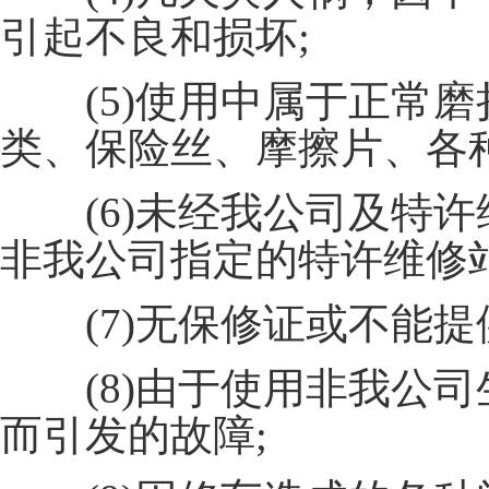
引起不良和损坏;
(5)使用中属于正常磨
类、保险丝、摩擦片、各
(6)未经我公司及特许
非我公司指定的特许维修
(7)无保修证或不能提
(8)由于使用非我公司
而引发的故障;